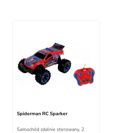
Spiderman RC Sparker
Samochód zdalnie sterowany, 2