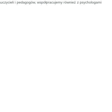
auczycieli i pedagogów, współpracujemy również z psychologami