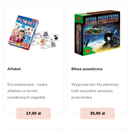
Alfabet
Bitwa powietrzna
Gra edukacyjna - nauka
Wygrywa ten, kto pierwszy
alfabetu w formie
trafi wszystkie samoloty
rysunkowych zagadek
przeciwnika
17,00
35,90