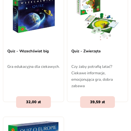
Quiz - Wszechświat big
Quiz - Zwierzęta
Gra edukacyjna dla ciekawych.
Czy żaby potrafią latać?
Ciekawe informacje,
emocjonująca gra, dobra
zabawa
32,00
39,59