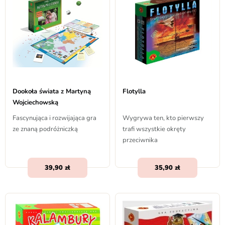
Dookoła świata z Martyną
Flotylla
Wojciechowską
Fascynująca i rozwijająca gra
Wygrywa ten, kto pierwszy
ze znaną podróżniczką
trafi wszystkie okręty
przeciwnika
39,90
35,90