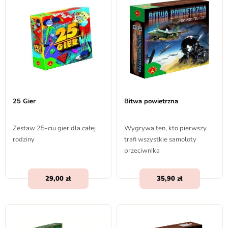
25 Gier
Bitwa powietrzna
Zestaw 25-ciu gier dla całej
Wygrywa ten, kto pierwszy
rodziny
trafi wszystkie samoloty
przeciwnika
29,00
35,90