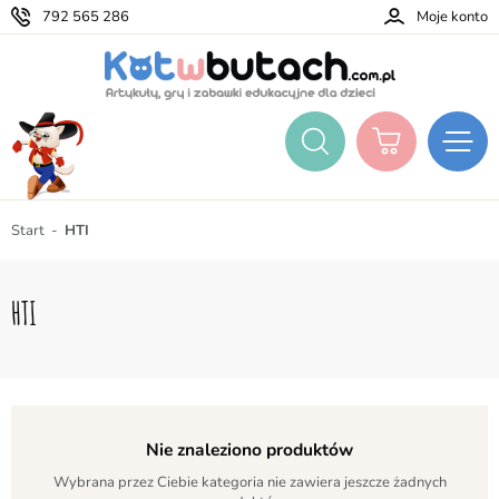
792 565 286
Moje konto
Start
HTI
HTI
Nie znaleziono produktów
Wybrana przez Ciebie kategoria nie zawiera jeszcze żadnych